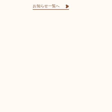
お知らせ一覧へ