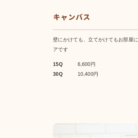
キャンバス
壁にかけても、立てかけてもお部屋
アです
15Q
6,600円
30Q
10,400円