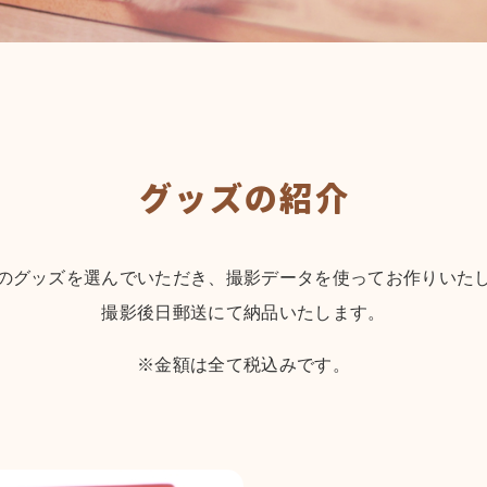
グッズの紹介
のグッズを選んでいただき、撮影データを使ってお作りいた
撮影後日郵送にて納品いたします。
※金額は全て税込みです。