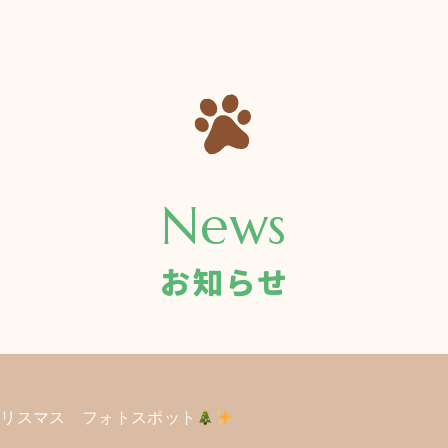
News
お知らせ
クリスマス フォトスポット