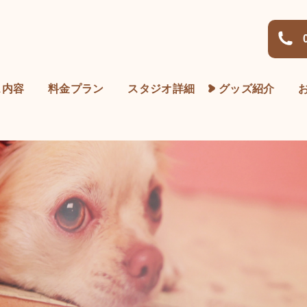
ス内容
料金プラン
スタジオ詳細
グッズ紹介