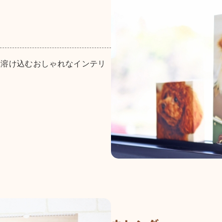
に溶け込むおしゃれなインテリ