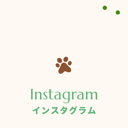
Instagram
インスタグラム