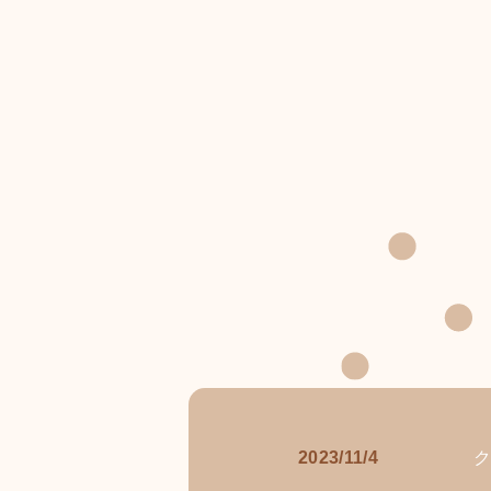
2023/11/4