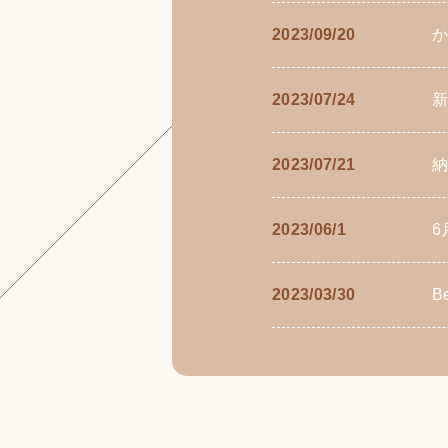
2023/09/20
か
2023/07/24
2023/07/21
納
2023/06/1
6
2023/03/30
B