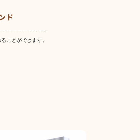
ンド
飾ることができます。