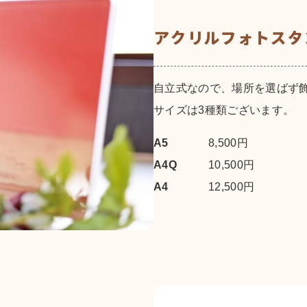
アクリルフォトスタ
自立式なので、場所を選ばず
サイズは3種類ございます。
A5
8,500円
A4Q
10,500円
A4
12,500円