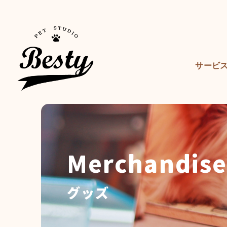
サービ
Merchandise
グッズ