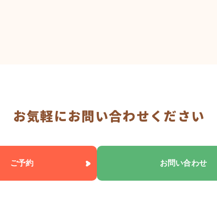
お気軽にお問い合わせください
ご予約
お問い合わせ