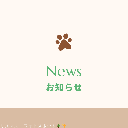
News
お知らせ
クリスマス フォトスポット