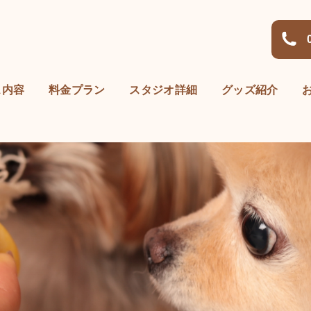
ス内容
料金プラン
スタジオ詳細
グッズ紹介