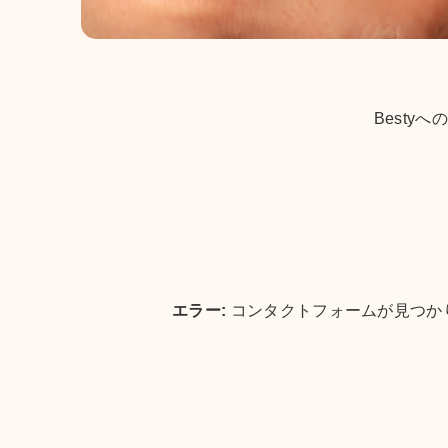
Best
エラー:
コンタクトフォームが見つか