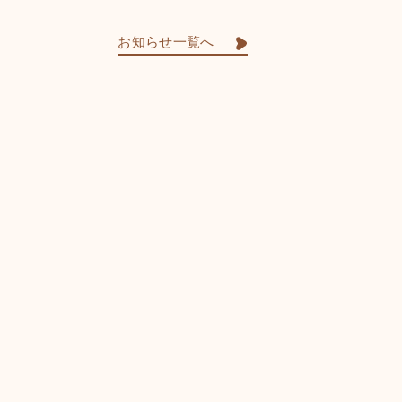
お知らせ一覧へ