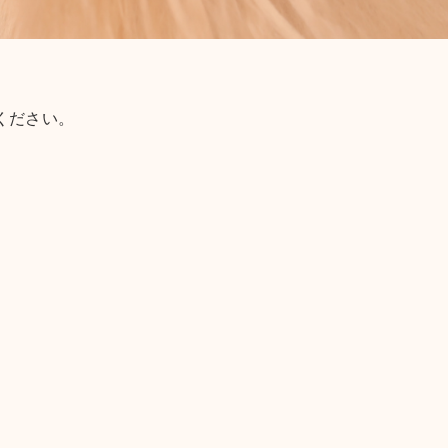
ください。