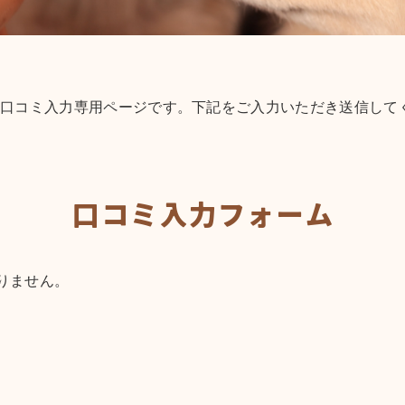
yへの口コミ入力専用ページです。下記をご入力いただき送信して
口コミ入力フォーム
りません。