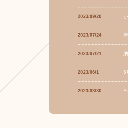
2023/09/20
か
2023/07/24
2023/07/21
納
2023/06/1
6
2023/03/30
B