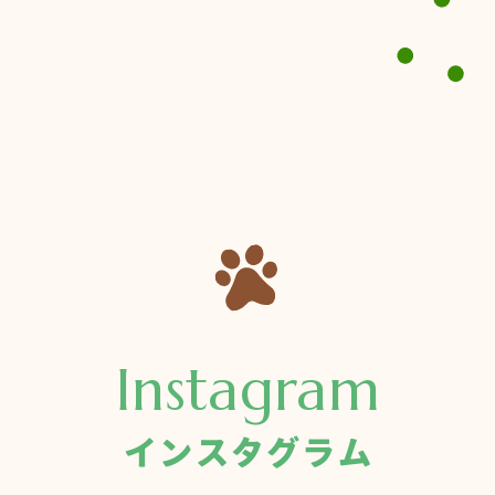
Instagram
インスタグラム